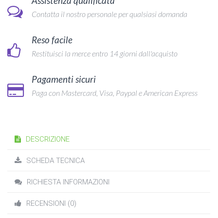
Assistenza qualificata
Contatta il nostro personale per qualsiasi domanda
Reso facile
Restituisci la merce entro 14 giorni dall'acquisto
Pagamenti sicuri
Paga con Mastercard, Visa, Paypal e American Express
DESCRIZIONE
SCHEDA TECNICA
RICHIESTA INFORMAZIONI
RECENSIONI (0)