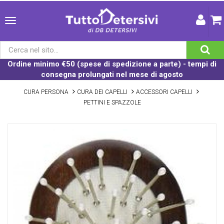
Ordine minimo €50 (spese di spedizione a parte) - tempi di
consegna prolungati nel mese di agosto
CURA PERSONA
CURA DEI CAPELLI
ACCESSORI CAPELLI
PETTINI E SPAZZOLE